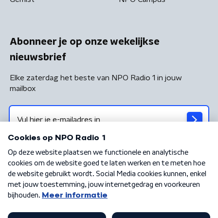
Abonneer je op onze wekelijkse
nieuwsbrief
Elke zaterdag het beste van NPO Radio 1 in jouw
mailbox
Algemene voorwaarden
Privacybeleid
Cookiebeleid