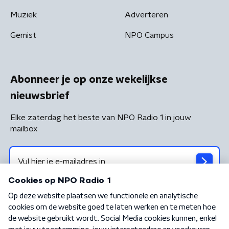
Muziek
Adverteren
Gemist
NPO Campus
Abonneer je op onze wekelijkse
nieuwsbrief
Elke zaterdag het beste van NPO Radio 1 in jouw
mailbox
Algemene voorwaarden
Privacybeleid