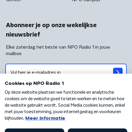
Abonneer je op onze wekelijkse
nieuwsbrief
Elke zaterdag het beste van NPO Radio 1 in jouw
mailbox
Algemene voorwaarden
Privacybeleid
Cookiebeleid