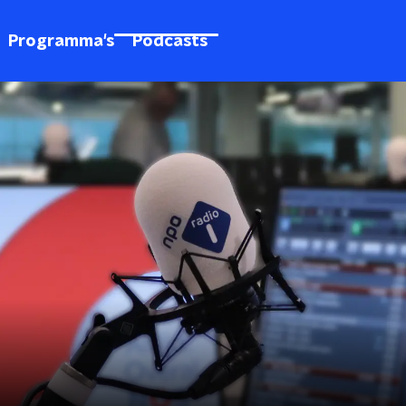
Programma's
Podcasts