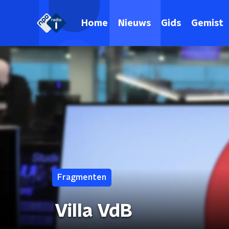
Home
Nieuws
Gids
Gemist
Fragmenten
Villa VdB