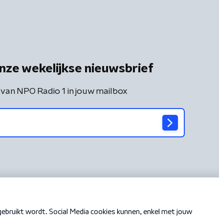
nze wekelijkse nieuwsbrief
 van NPO Radio 1 in jouw mailbox