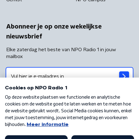
Abonneer je op onze wekelijkse
nieuwsbrief
Elke zaterdag het beste van NPO Radio 1 in jouw
mailbox
Algemene voorwaarden
Privacybeleid
Cookiebeleid