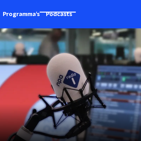
Programma's
Podcasts