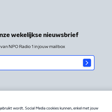
nze wekelijkse nieuwsbrief
 van NPO Radio 1 in jouw mailbox