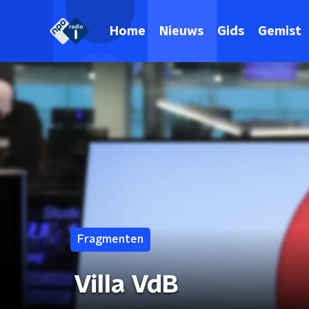
Home
Nieuws
Gids
Gemist
Fragmenten
Villa VdB