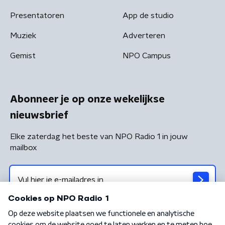
Presentatoren
App de studio
Muziek
Adverteren
Gemist
NPO Campus
Abonneer je op onze wekelijkse
nieuwsbrief
Elke zaterdag het beste van NPO Radio 1 in jouw
mailbox