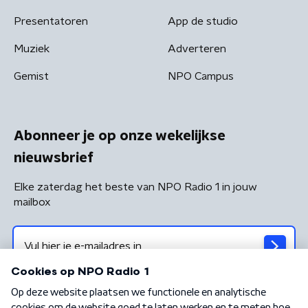
Presentatoren
App de studio
Muziek
Adverteren
Gemist
NPO Campus
Abonneer je op onze wekelijkse
nieuwsbrief
Elke zaterdag het beste van NPO Radio 1 in jouw
mailbox