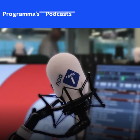
Programma's
Podcasts