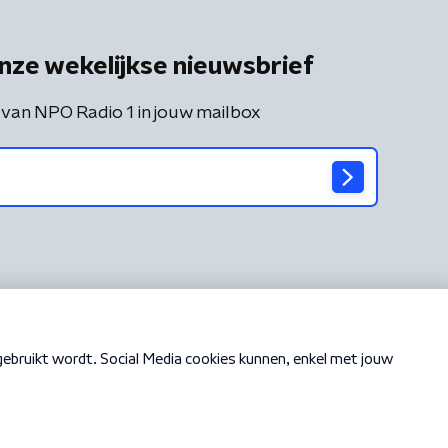
nze wekelijkse nieuwsbrief
 van NPO Radio 1 in jouw mailbox
Cookiebeleid