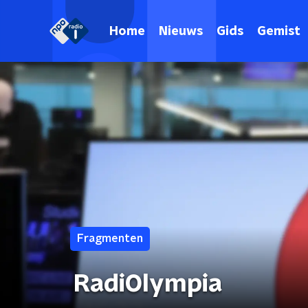
Home
Nieuws
Gids
Gemist
Fragmenten
RadiOlympia