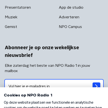
Presentatoren
App de studio
Muziek
Adverteren
Gemist
NPO Campus
Abonneer je op onze wekelijkse
nieuwsbrief
Elke zaterdag het beste van NPO Radio 1 in jouw
mailbox