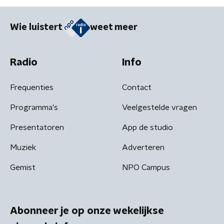
Wie luistert
weet meer
Radio
Info
Frequenties
Contact
Programma's
Veelgestelde vragen
Presentatoren
App de studio
Muziek
Adverteren
Gemist
NPO Campus
Abonneer je op onze wekelijkse