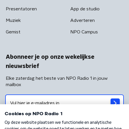
Presentatoren
App de studio
Muziek
Adverteren
Gemist
NPO Campus
Abonneer je op onze wekelijkse
nieuwsbrief
Elke zaterdag het beste van NPO Radio 1 in jouw
mailbox