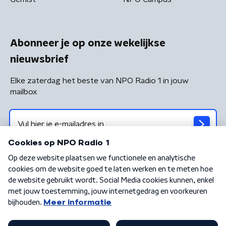
Abonneer je op onze wekelijkse
nieuwsbrief
Elke zaterdag het beste van NPO Radio 1 in jouw
mailbox
Algemene voorwaarden
Privacybeleid
Cookiebeleid