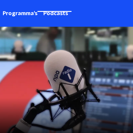
Programma's
Podcasts