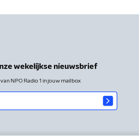
nze wekelijkse nieuwsbrief
 van NPO Radio 1 in jouw mailbox