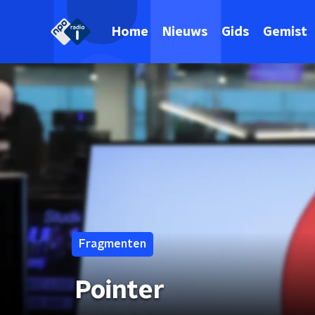
Home
Nieuws
Gids
Gemist
Fragmenten
Pointer