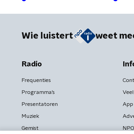
Wie luistert
weet me
Radio
Inf
Frequenties
Cont
Programma's
Veel
Presentatoren
App 
Muziek
Adv
Gemist
NPO