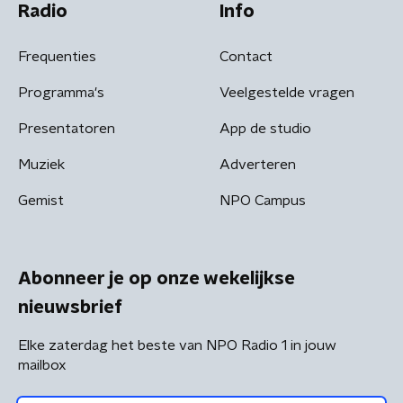
Radio
Info
Frequenties
Contact
Programma's
Veelgestelde vragen
Presentatoren
App de studio
Muziek
Adverteren
Gemist
NPO Campus
Abonneer je op onze wekelijkse
nieuwsbrief
Elke zaterdag het beste van NPO Radio 1 in jouw
mailbox