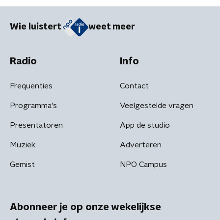
Wie luistert
weet meer
Radio
Info
Frequenties
Contact
Programma's
Veelgestelde vragen
Presentatoren
App de studio
Muziek
Adverteren
Gemist
NPO Campus
Abonneer je op onze wekelijkse