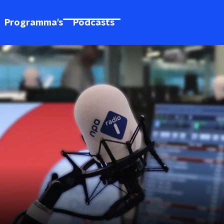
Programma's
Podcasts