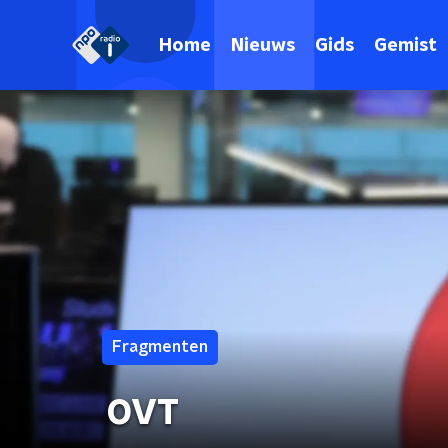
Home
Nieuws
Gids
Gemist
Fragmenten
OVT