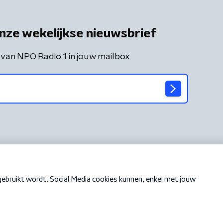
nze wekelijkse nieuwsbrief
 van NPO Radio 1 in jouw mailbox
Cookiebeleid