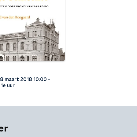
8 maart 2018 10:00 -
 1e uur
er