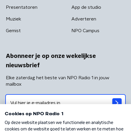
Presentatoren
App de studio
Muziek
Adverteren
Gemist
NPO Campus
Abonneer je op onze wekelijkse
nieuwsbrief
Elke zaterdag het beste van NPO Radio 1 in jouw
mailbox