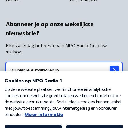
Abonneer je op onze wekelijkse
nieuwsbrief
Elke zaterdag het beste van NPO Radio 1 in jouw
mailbox
Algemene voorwaarden
Privacybeleid
Cookiebeleid