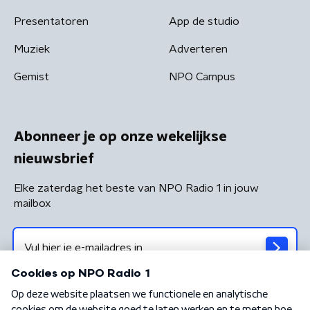
Presentatoren
App de studio
Muziek
Adverteren
Gemist
NPO Campus
Abonneer je op onze wekelijkse
nieuwsbrief
Elke zaterdag het beste van NPO Radio 1 in jouw
mailbox