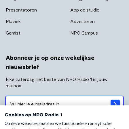
Presentatoren
App de studio
Muziek
Adverteren
Gemist
NPO Campus
Abonneer je op onze wekelijkse
nieuwsbrief
Elke zaterdag het beste van NPO Radio 1 in jouw
mailbox