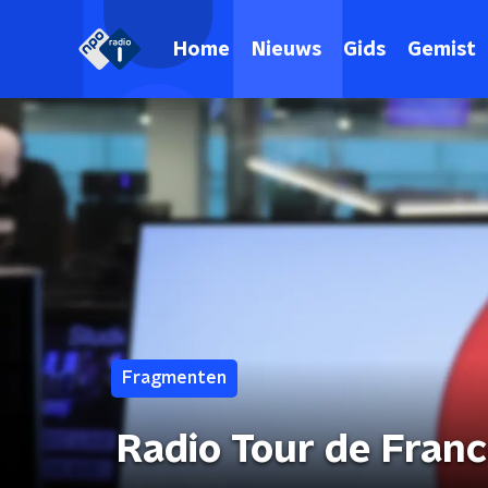
Home
Nieuws
Gids
Gemist
Fragmenten
Radio Tour de Fran