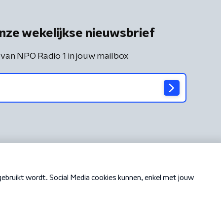
nze wekelijkse nieuwsbrief
 van NPO Radio 1 in jouw mailbox
Cookiebeleid