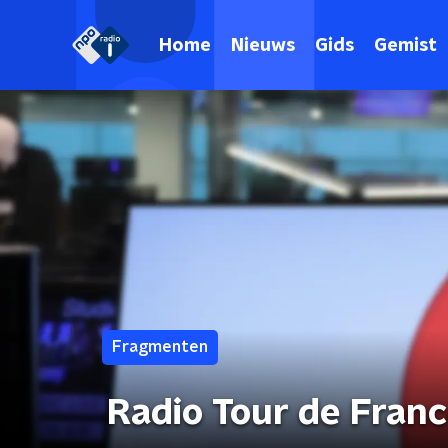
Home
Nieuws
Gids
Gemist
Fragmenten
Radio Tour de Fran