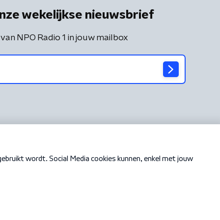
nze wekelijkse nieuwsbrief
 van NPO Radio 1 in jouw mailbox
Cookiebeleid