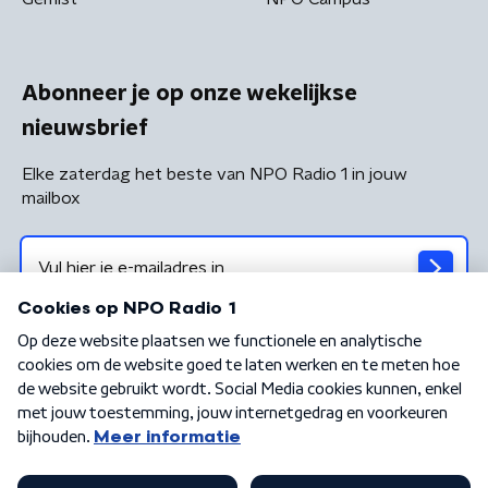
Abonneer je op onze wekelijkse
nieuwsbrief
Elke zaterdag het beste van NPO Radio 1 in jouw
mailbox
Algemene voorwaarden
Privacybeleid
Cookiebeleid