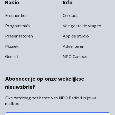
Radio
Info
Frequenties
Contact
Programma's
Veelgestelde vragen
Presentatoren
App de studio
Muziek
Adverteren
Gemist
NPO Campus
Abonneer je op onze wekelijkse
nieuwsbrief
Elke zaterdag het beste van NPO Radio 1 in jouw
mailbox