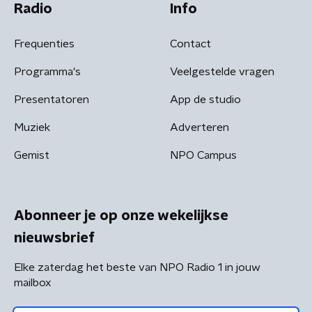
Radio
Info
Frequenties
Contact
Programma's
Veelgestelde vragen
Presentatoren
App de studio
Muziek
Adverteren
Gemist
NPO Campus
Abonneer je op onze wekelijkse
nieuwsbrief
Elke zaterdag het beste van NPO Radio 1 in jouw
mailbox