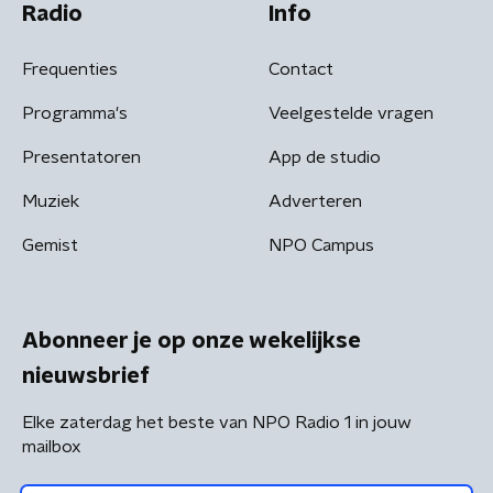
Radio
Info
Frequenties
Contact
Programma's
Veelgestelde vragen
Presentatoren
App de studio
Muziek
Adverteren
Gemist
NPO Campus
Abonneer je op onze wekelijkse
nieuwsbrief
Elke zaterdag het beste van NPO Radio 1 in jouw
mailbox