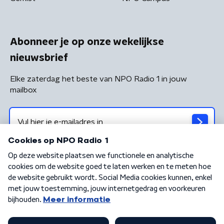
Abonneer je op onze wekelijkse
nieuwsbrief
Elke zaterdag het beste van NPO Radio 1 in jouw
mailbox
Algemene voorwaarden
Privacybeleid
Cookiebeleid