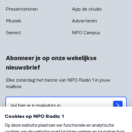
Presentatoren
App de studio
Muziek
Adverteren
Gemist
NPO Campus
Abonneer je op onze wekelijkse
nieuwsbrief
Elke zaterdag het beste van NPO Radio 1 in jouw
mailbox