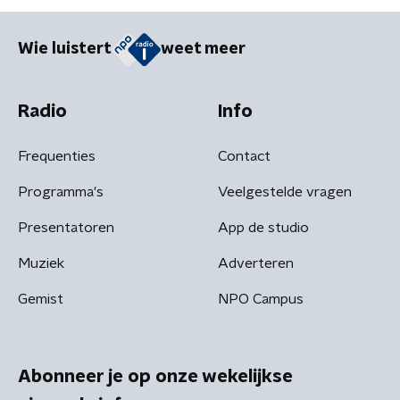
Wie luistert
weet meer
Radio
Info
Frequenties
Contact
Programma's
Veelgestelde vragen
Presentatoren
App de studio
Muziek
Adverteren
Gemist
NPO Campus
Abonneer je op onze wekelijkse