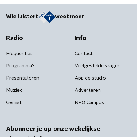
Wie luistert
weet meer
Radio
Info
Frequenties
Contact
Programma's
Veelgestelde vragen
Presentatoren
App de studio
Muziek
Adverteren
Gemist
NPO Campus
Abonneer je op onze wekelijkse