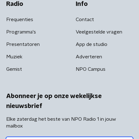
Radio
Info
Frequenties
Contact
Programma's
Veelgestelde vragen
Presentatoren
App de studio
Muziek
Adverteren
Gemist
NPO Campus
Abonneer je op onze wekelijkse
nieuwsbrief
Elke zaterdag het beste van NPO Radio 1 in jouw
mailbox