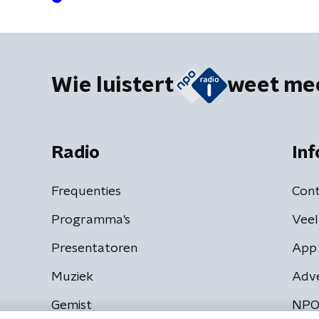
Wie luistert
weet me
Radio
Inf
Frequenties
Cont
Programma's
Veel
Presentatoren
App 
Muziek
Adv
Gemist
NPO