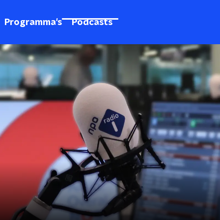
Programma's
Podcasts