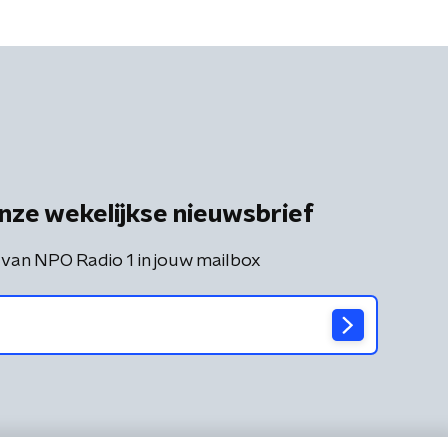
nze wekelijkse nieuwsbrief
 van NPO Radio 1 in jouw mailbox