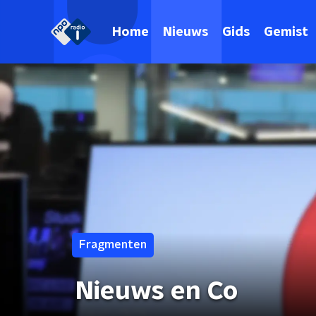
Home
Nieuws
Gids
Gemist
Fragmenten
Nieuws en Co