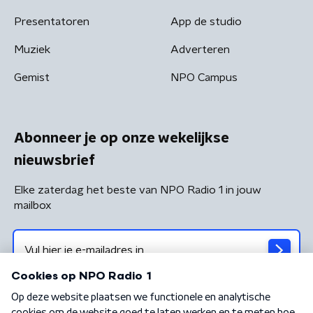
Presentatoren
App de studio
Muziek
Adverteren
Gemist
NPO Campus
Abonneer je op onze wekelijkse
nieuwsbrief
Elke zaterdag het beste van NPO Radio 1 in jouw
mailbox