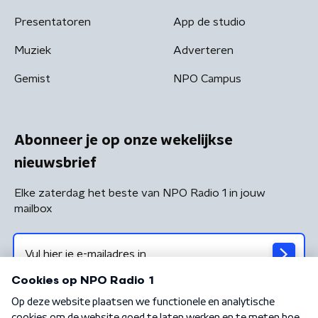
Presentatoren
App de studio
Muziek
Adverteren
Gemist
NPO Campus
Abonneer je op onze wekelijkse
nieuwsbrief
Elke zaterdag het beste van NPO Radio 1 in jouw
mailbox