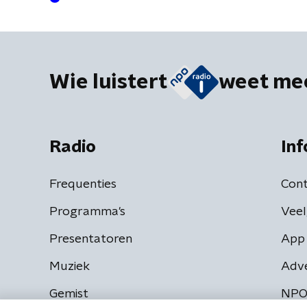
Wie luistert
weet me
Radio
Inf
Frequenties
Cont
Programma's
Veel
Presentatoren
App 
Muziek
Adv
Gemist
NPO