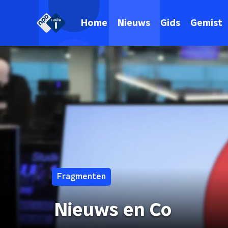
Home
Nieuws
Gids
Gemist
Fragmenten
Nieuws en Co