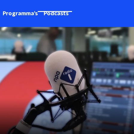
Programma's
Podcasts