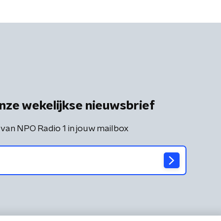
nze wekelijkse nieuwsbrief
 van NPO Radio 1 in jouw mailbox