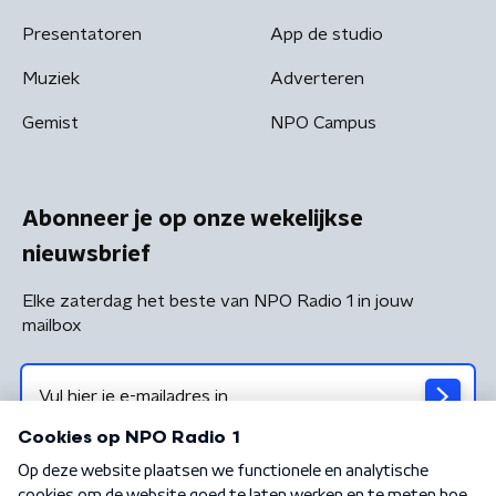
Presentatoren
App de studio
Muziek
Adverteren
Gemist
NPO Campus
Abonneer je op onze wekelijkse
nieuwsbrief
Elke zaterdag het beste van NPO Radio 1 in jouw
mailbox