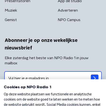
Presentatoren
App de studio
Muziek
Adverteren
Gemist
NPO Campus
Abonneer je op onze wekelijkse
nieuwsbrief
Elke zaterdag het beste van NPO Radio 1 in jouw
mailbox