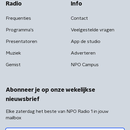
Radio
Info
Frequenties
Contact
Programma's
Veelgestelde vragen
Presentatoren
App de studio
Muziek
Adverteren
Gemist
NPO Campus
Abonneer je op onze wekelijkse
nieuwsbrief
Elke zaterdag het beste van NPO Radio 1 in jouw
mailbox