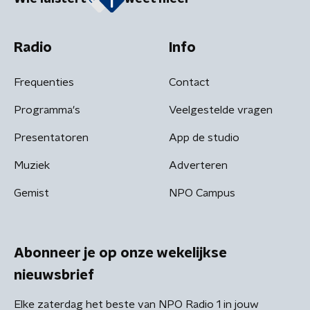
Radio
Info
Frequenties
Contact
Programma's
Veelgestelde vragen
Presentatoren
App de studio
Muziek
Adverteren
Gemist
NPO Campus
Abonneer je op onze wekelijkse
nieuwsbrief
Elke zaterdag het beste van NPO Radio 1 in jouw