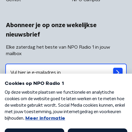
Abonneer je op onze wekelijkse
nieuwsbrief
Elke zaterdag het beste van NPO Radio 1 in jouw
mailbox
Algemene voorwaarden
Privacybeleid
Cookiebeleid