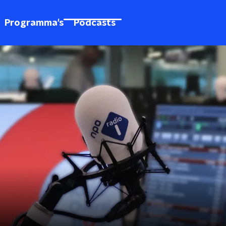
Programma's
Podcasts