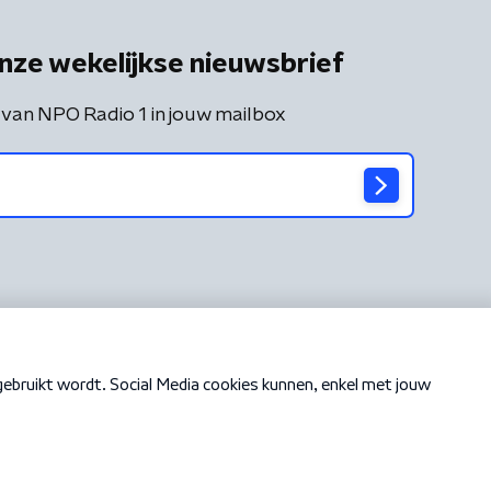
nze wekelijkse nieuwsbrief
 van NPO Radio 1 in jouw mailbox
Cookiebeleid