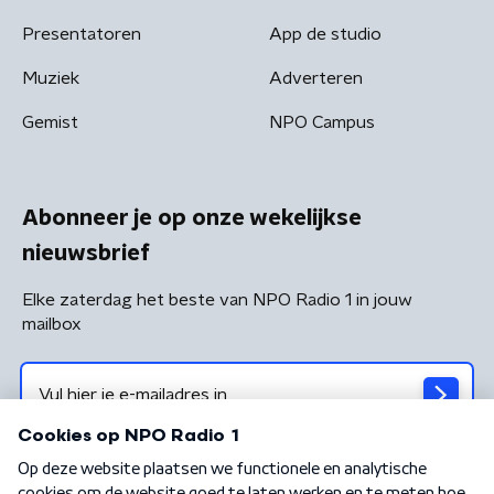
Presentatoren
App de studio
Muziek
Adverteren
Gemist
NPO Campus
Abonneer je op onze wekelijkse
nieuwsbrief
Elke zaterdag het beste van NPO Radio 1 in jouw
mailbox