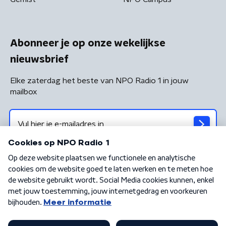
Abonneer je op onze wekelijkse
nieuwsbrief
Elke zaterdag het beste van NPO Radio 1 in jouw
mailbox
Algemene voorwaarden
Privacybeleid
Cookiebeleid