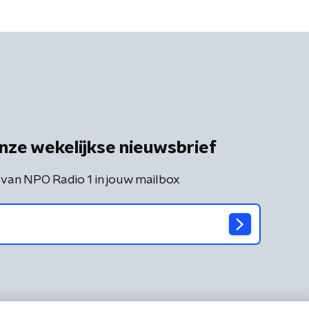
nze wekelijkse nieuwsbrief
 van NPO Radio 1 in jouw mailbox