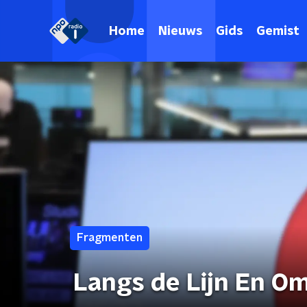
Home
Nieuws
Gids
Gemist
Fragmenten
Langs de Lijn En O