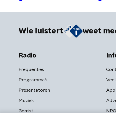
Wie luistert
weet me
Radio
Inf
Frequenties
Cont
Programma's
Veel
Presentatoren
App 
Muziek
Adv
Gemist
NPO