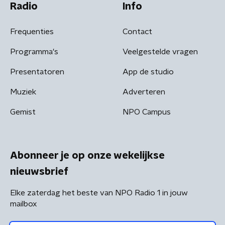
Radio
Info
Frequenties
Contact
Programma's
Veelgestelde vragen
Presentatoren
App de studio
Muziek
Adverteren
Gemist
NPO Campus
Abonneer je op onze wekelijkse
nieuwsbrief
Elke zaterdag het beste van NPO Radio 1 in jouw
mailbox