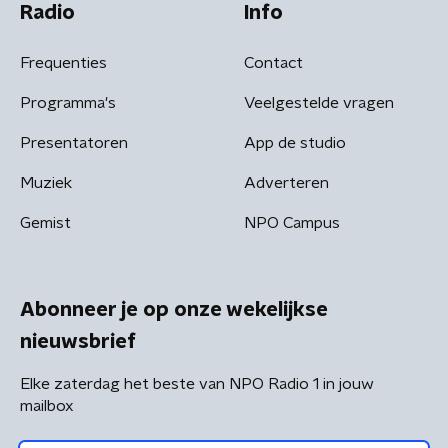
Radio
Info
Frequenties
Contact
Programma's
Veelgestelde vragen
Presentatoren
App de studio
Muziek
Adverteren
Gemist
NPO Campus
Abonneer je op onze wekelijkse
nieuwsbrief
Elke zaterdag het beste van NPO Radio 1 in jouw
mailbox