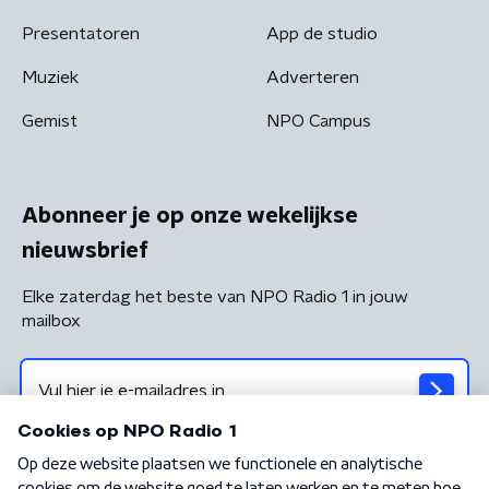
Presentatoren
App de studio
Muziek
Adverteren
Gemist
NPO Campus
Abonneer je op onze wekelijkse
nieuwsbrief
Elke zaterdag het beste van NPO Radio 1 in jouw
mailbox