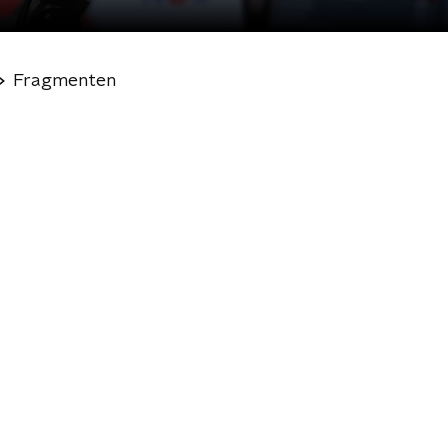
Fragmenten