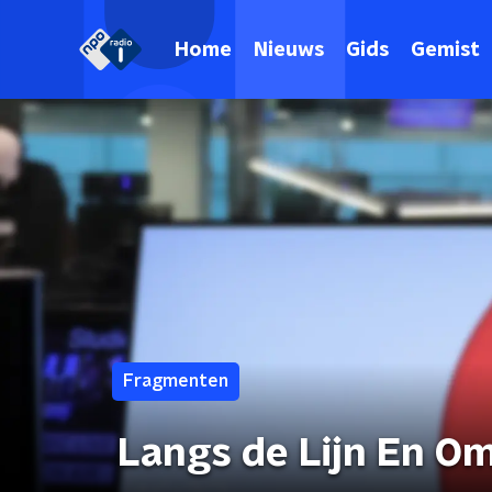
Home
Nieuws
Gids
Gemist
Fragmenten
Langs de Lijn En O