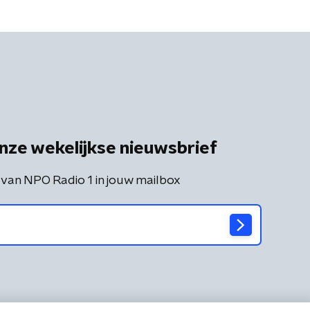
nze wekelijkse nieuwsbrief
 van NPO Radio 1 in jouw mailbox