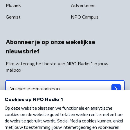
Muziek
Adverteren
Gemist
NPO Campus
Abonneer je op onze wekelijkse
nieuwsbrief
Elke zaterdag het beste van NPO Radio 1 in jouw
mailbox
Algemene voorwaarden
Privacybeleid